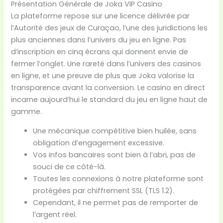
Présentation Générale de Joka VIP Casino
La plateforme repose sur une licence délivrée par
l’Autorité des jeux de Curaçao, l’une des juridictions les
plus anciennes dans l’univers du jeu en ligne. Pas
d’inscription en cinq écrans qui donnent envie de
fermer l’onglet. Une rareté dans l’univers des casinos
en ligne, et une preuve de plus que Joka valorise la
transparence avant la conversion. Le casino en direct
incarne aujourd’hui le standard du jeu en ligne haut de
gamme.
Une mécanique compétitive bien huilée, sans
obligation d’engagement excessive.
Vos infos bancaires sont bien à l’abri, pas de
souci de ce côté-là.
Toutes les connexions à notre plateforme sont
protégées par chiffrement SSL (TLS 1.2).
Cependant, il ne permet pas de remporter de
l’argent réel.