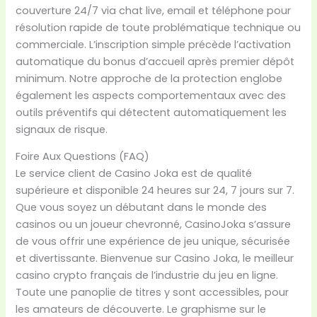
couverture 24/7 via chat live, email et téléphone pour
résolution rapide de toute problématique technique ou
commerciale. L’inscription simple précède l’activation
automatique du bonus d’accueil après premier dépôt
minimum. Notre approche de la protection englobe
également les aspects comportementaux avec des
outils préventifs qui détectent automatiquement les
signaux de risque.
Foire Aux Questions (FAQ)
Le service client de Casino Joka est de qualité
supérieure et disponible 24 heures sur 24, 7 jours sur 7.
Que vous soyez un débutant dans le monde des
casinos ou un joueur chevronné, CasinoJoka s’assure
de vous offrir une expérience de jeu unique, sécurisée
et divertissante. Bienvenue sur Casino Joka, le meilleur
casino crypto français de l’industrie du jeu en ligne.
Toute une panoplie de titres y sont accessibles, pour
les amateurs de découverte. Le graphisme sur le