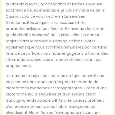
guides de qualité, indépendants et fiables. Pour une
expérience de jeu inoubliable, je vous invite à visiter le
Casino Joka. Je vais mettre en lumière ses
fonctionnalités uniques, ses jeux, ses offres
promotionnelles, et sa sécurité. Bienvenue dans mon
guide détaillé consacré au Casino Joka, un acteur
majeur dans le monde du casino en ligne. Notez
également que nous sommes rémunérés par certains
liens de cet article, mais nous engageons à fournir des
informations objectives et documentées selon nos
propres tests.
Le marché français des casinos en ligne connaît une
croissance constante, portée par la demande de
plateformes modernes et transparentes. Grâce à une
plateforme 100 % sécurisée et à un service client
francophone disponible 24h/24, les joueurs profitent
d’un environnement de jeu fiable, transparent et
divertissant. Notre équipe francophone assure une