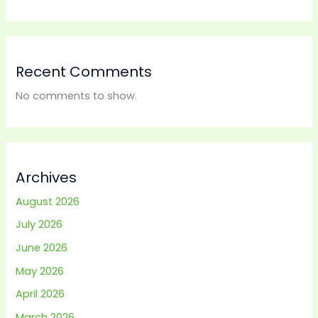
Recent Comments
No comments to show.
Archives
August 2026
July 2026
June 2026
May 2026
April 2026
March 2026