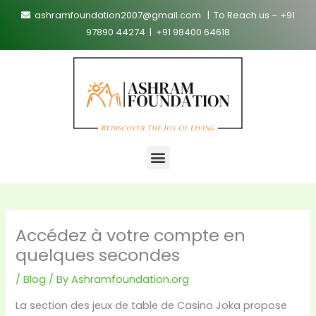
Skip
ashramfoundation2007@gmail.com | To Reach us – +91
to
97890 44274 | +91 98400 64618
content
Menu
Accédez à votre compte en
quelques secondes
/
Blog
/ By
Ashramfoundation.org
La section des jeux de table de Casino Joka propose