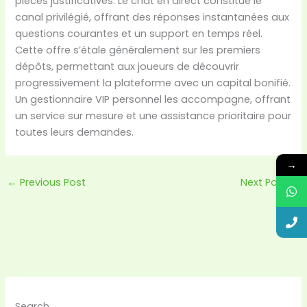
pièces justificatives. Le chat en direct constitue le
canal privilégié, offrant des réponses instantanées aux
questions courantes et un support en temps réel.
Cette offre s’étale généralement sur les premiers
dépôts, permettant aux joueurs de découvrir
progressivement la plateforme avec un capital bonifié.
Un gestionnaire VIP personnel les accompagne, offrant
un service sur mesure et une assistance prioritaire pour
toutes leurs demandes.
→
←
Previous Post
Next Post
→
Search