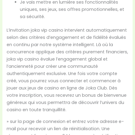
Je vais mettre en lumière ses fonctionnalités
uniques, ses jeux, ses offres promotionnelles, et
sa sécurité.
L’invitation joka vip casino intervient automatiquement
selon des critères d’engagement et de fidélité évalués
en continu par notre système intelligent. Là où la
concurrence applique des critères purement financiers,
joka vip casino évalue l’engagement global et
l’ancienneté pour créer une communauté
authentiquement exclusive. Une fois votre compte
créé, vous pourrez vous connecter et commencer à
jouer aux jeux de casino en ligne de Joka Club. Dès
votre inscription, vous recevrez un bonus de bienvenue
généreux qui vous permettra de découvrir l’univers du
casino en toute tranquillité.
» sur la page de connexion et entrez votre adresse e-
mail pour recevoir un lien de réinitialisation. Une