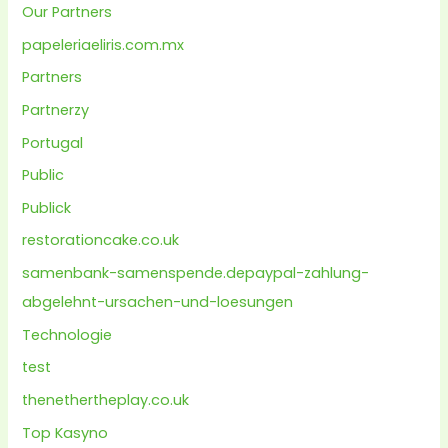
Our Partners
papeleriaeliris.com.mx
Partners
Partnerzy
Portugal
Public
Publick
restorationcake.co.uk
samenbank-samenspende.depaypal-zahlung-
abgelehnt-ursachen-und-loesungen
Technologie
test
thenethertheplay.co.uk
Top Kasyno