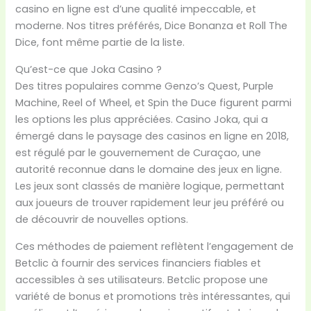
casino en ligne est d’une qualité impeccable, et
moderne. Nos titres préférés, Dice Bonanza et Roll The
Dice, font même partie de la liste.
Qu’est-ce que Joka Casino ?
Des titres populaires comme Genzo’s Quest, Purple
Machine, Reel of Wheel, et Spin the Duce figurent parmi
les options les plus appréciées. Casino Joka, qui a
émergé dans le paysage des casinos en ligne en 2018,
est régulé par le gouvernement de Curaçao, une
autorité reconnue dans le domaine des jeux en ligne.
Les jeux sont classés de manière logique, permettant
aux joueurs de trouver rapidement leur jeu préféré ou
de découvrir de nouvelles options.
Ces méthodes de paiement reflètent l’engagement de
Betclic à fournir des services financiers fiables et
accessibles à ses utilisateurs. Betclic propose une
variété de bonus et promotions très intéressantes, qui