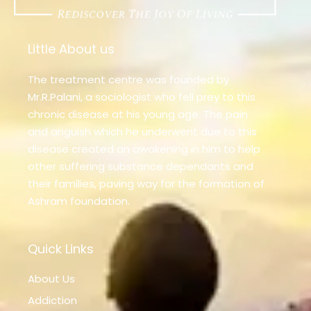
Little About us
The treatment centre was founded by
Mr.R.Palani, a sociologist who fell prey to this
chronic disease at his young age. The pain
and anguish which he underwent due to this
disease created an awakening in him to help
other suffering substance dependants and
their families, paving way for the formation of
Ashram foundation.
Quick Links
About Us
Addiction