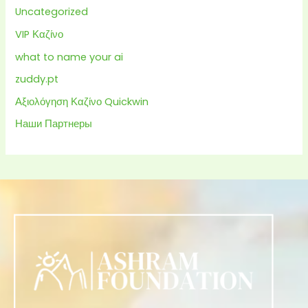
Uncategorized
VIP Καζίνο
what to name your ai
zuddy.pt
Αξιολόγηση Καζίνο Quickwin
Наши Партнеры