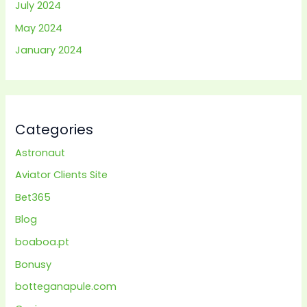
July 2024
May 2024
January 2024
Categories
Astronaut
Aviator Clients Site
Bet365
Blog
boaboa.pt
Bonusy
botteganapule.com