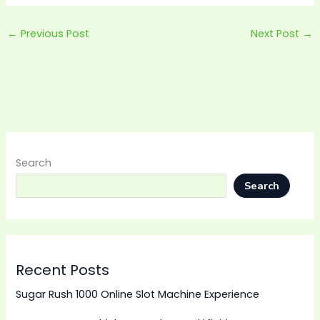
←
Previous Post
Next Post
→
Search
Search
Recent Posts
Sugar Rush 1000 Online Slot Machine Experience