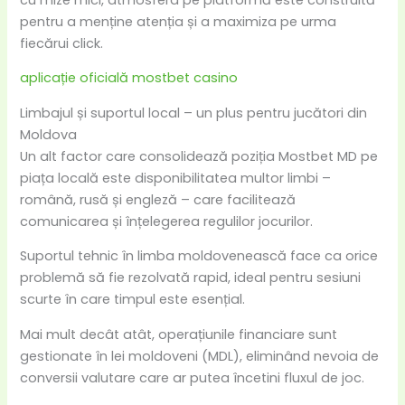
pentru a menține atenția și a maximiza pe urma
fiecărui click.
aplicație oficială mostbet casino
Limbajul și suportul local – un plus pentru jucători din
Moldova
Un alt factor care consolidează poziția Mostbet MD pe
piața locală este disponibilitatea multor limbi –
română, rusă și engleză – care facilitează
comunicarea și înțelegerea regulilor jocurilor.
Suportul tehnic în limba moldovenească face ca orice
problemă să fie rezolvată rapid, ideal pentru sesiuni
scurte în care timpul este esențial.
Mai mult decât atât, operațiunile financiare sunt
gestionate în lei moldoveni (MDL), eliminând nevoia de
conversii valutare care ar putea încetini fluxul de joc.