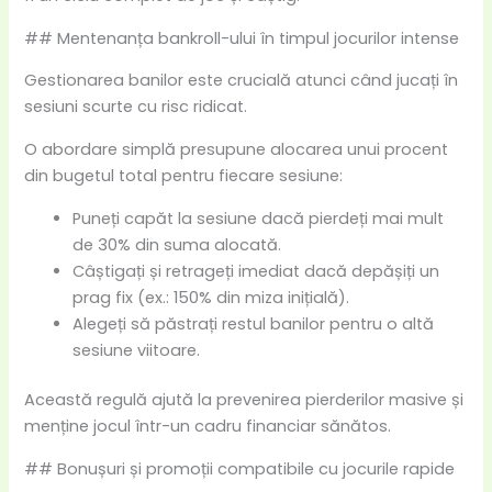
## Mentenanța bankroll-ului în timpul jocurilor intense
Gestionarea banilor este crucială atunci când jucați în
sesiuni scurte cu risc ridicat.
O abordare simplă presupune alocarea unui procent
din bugetul total pentru fiecare sesiune:
Puneți capăt la sesiune dacă pierdeți mai mult
de 30% din suma alocată.
Câștigați și retrageți imediat dacă depășiți un
prag fix (ex.: 150% din miza inițială).
Alegeți să păstrați restul banilor pentru o altă
sesiune viitoare.
Această regulă ajută la prevenirea pierderilor masive și
menține jocul într-un cadru financiar sănătos.
## Bonușuri și promoții compatibile cu jocurile rapide