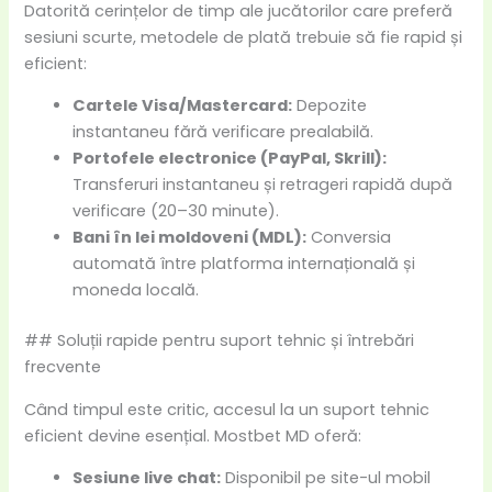
Datorită cerințelor de timp ale jucătorilor care preferă
sesiuni scurte, metodele de plată trebuie să fie rapid și
eficient:
Cartele Visa/Mastercard:
Depozite
instantaneu fără verificare prealabilă.
Portofele electronice (PayPal, Skrill):
Transferuri instantaneu și retrageri rapidă după
verificare (20–30 minute).
Bani în lei moldoveni (MDL):
Conversia
automată între platforma internațională și
moneda locală.
## Soluții rapide pentru suport tehnic și întrebări
frecvente
Când timpul este critic, accesul la un suport tehnic
eficient devine esențial. Mostbet MD oferă:
Sesiune live chat:
Disponibil pe site-ul mobil