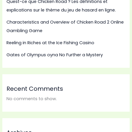
Quest-ce que Chicken Road ? Les définitions et
explications sur le thème du jeu de hasard en ligne.
Characteristics and Overview of Chicken Road 2 Online
Gambling Game
Reeling in Riches at the Ice Fishing Casino
Gates of Olympus oyna No Further a Mystery
Recent Comments
No comments to show.