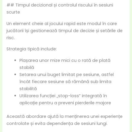
## Timpul decizional și controlul riscului în sesiuni
scurte
Un element cheie al jocului rapid este modul în care
jucătorii își gestionează timpul de decizie și setările de
risc.
Strategia tipică include:
Plașarea unor mize mici cu o rată de plată
stabilă
Setarea unui buget limitat pe sesiune, astfel
încât fiecare sesiune să rămână sub limita
stabilită
Utilizarea funcției „stop-loss” integrată în
aplicație pentru a preveni pierderile majore
Această abordare ajută la menținerea unei experiențe
controlate și evita dependența de sesiuni lungi.