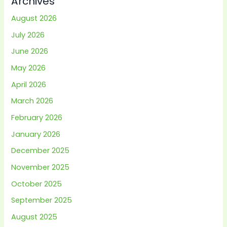
Archives
August 2026
July 2026
June 2026
May 2026
April 2026
March 2026
February 2026
January 2026
December 2025
November 2025
October 2025
September 2025
August 2025