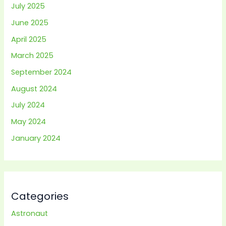
July 2025
June 2025
April 2025
March 2025
September 2024
August 2024
July 2024
May 2024
January 2024
Categories
Astronaut