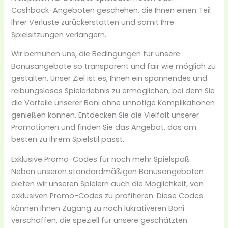
Cashback-Angeboten geschehen, die Ihnen einen Teil
Ihrer Verluste zurückerstatten und somit Ihre
Spielsitzungen verlängern.
Wir bemühen uns, die Bedingungen für unsere
Bonusangebote so transparent und fair wie möglich zu
gestalten. Unser Ziel ist es, Ihnen ein spannendes und
reibungsloses Spielerlebnis zu ermöglichen, bei dem Sie
die Vorteile unserer Boni ohne unnötige Komplikationen
genießen können. Entdecken Sie die Vielfalt unserer
Promotionen und finden Sie das Angebot, das am
besten zu Ihrem Spielstil passt.
Exklusive Promo-Codes für noch mehr Spielspaß
Neben unseren standardmäßigen Bonusangeboten
bieten wir unseren Spielern auch die Möglichkeit, von
exklusiven Promo-Codes zu profitieren. Diese Codes
können Ihnen Zugang zu noch lukrativeren Boni
verschaffen, die speziell für unsere geschätzten