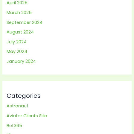
April 2025
March 2025
September 2024
August 2024
July 2024
May 2024
January 2024
Categories
Astronaut
Aviator Clients Site
Bet365