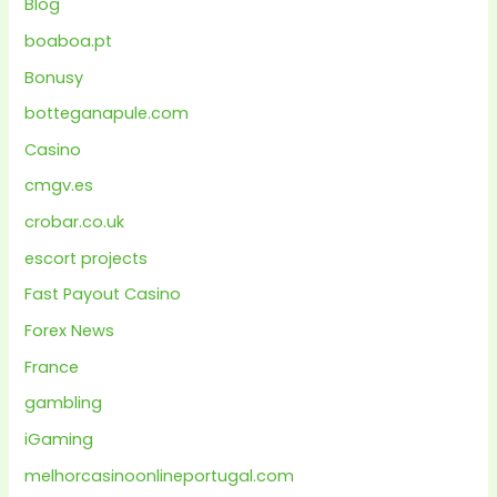
Blog
boaboa.pt
Bonusy
botteganapule.com
Casino
cmgv.es
crobar.co.uk
escort projects
Fast Payout Casino
Forex News
France
gambling
iGaming
melhorcasinoonlineportugal.com