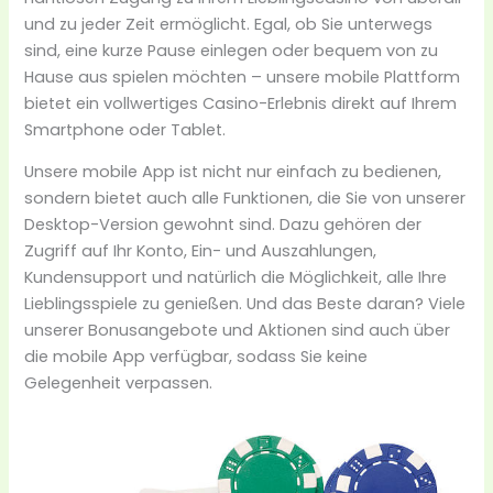
und zu jeder Zeit ermöglicht. Egal, ob Sie unterwegs
sind, eine kurze Pause einlegen oder bequem von zu
Hause aus spielen möchten – unsere mobile Plattform
bietet ein vollwertiges Casino-Erlebnis direkt auf Ihrem
Smartphone oder Tablet.
Unsere mobile App ist nicht nur einfach zu bedienen,
sondern bietet auch alle Funktionen, die Sie von unserer
Desktop-Version gewohnt sind. Dazu gehören der
Zugriff auf Ihr Konto, Ein- und Auszahlungen,
Kundensupport und natürlich die Möglichkeit, alle Ihre
Lieblingsspiele zu genießen. Und das Beste daran? Viele
unserer Bonusangebote und Aktionen sind auch über
die mobile App verfügbar, sodass Sie keine
Gelegenheit verpassen.