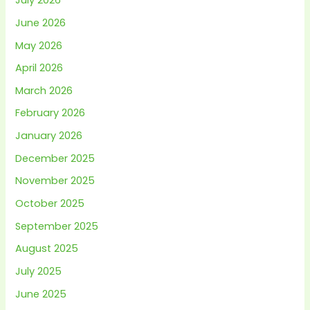
July 2026
June 2026
May 2026
April 2026
March 2026
February 2026
January 2026
December 2025
November 2025
October 2025
September 2025
August 2025
July 2025
June 2025