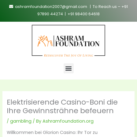
Skip
ashramfoundation2007@gmail.com | To Reach us – +91
to
97890 44274 | +91 98400 64618
content
Menu
Elektrisierende Casino-Boni die
Ihre Gewinnsträhne befeuern
/
gambling
/ By
Ashramfoundation.org
Willkommen bei Glorion Casino: Ihr Tor zu