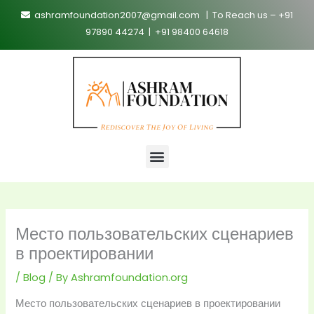
Skip
ashramfoundation2007@gmail.com | To Reach us – +91
to
97890 44274 | +91 98400 64618
content
Menu
Место пользовательских сценариев
в проектировании
/
Blog
/ By
Ashramfoundation.org
Место пользовательских сценариев в проектировании