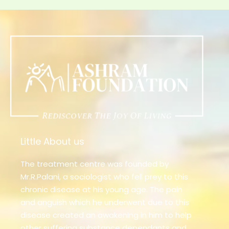
Little About us
The treatment centre was founded by
Mr.R.Palani, a sociologist who fell prey to this
chronic disease at his young age. The pain
and anguish which he underwent due to this
disease created an awakening in him to help
other suffering substance dependants and