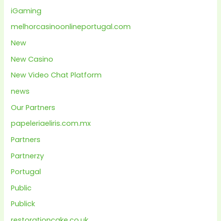
iGaming
melhorcasinoonlineportugal.com
New
New Casino
New Video Chat Platform
news
Our Partners
papeleriaeliris.com.mx
Partners
Partnerzy
Portugal
Public
Publick
restorationcake.co.uk