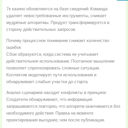
7к казино обновляются на базе сведений. Команда
удаляет невостребованные инструменты, снижает
мудрёные алгоритмы. Продукт трансформируется в
сторону действительных запросов.
Почему процессное понимание снижает количество
ошибок
Сбои образуются, когда система не учитывает
действительное использование. Поэтапное мышление
позволяет спрогнозировать сложные ситуации.
Коллектив моделирует пути использования и
обнаруживает слабые участки до старта.
Анализ сценариев находит конфликты в принципе.
Создатели обнаруживают, что информация
запрашиваются повторно, что алгоритм оканчивается без
необходимого действия. Правка на моменте
проектирования выгоднее, чем после публикации.