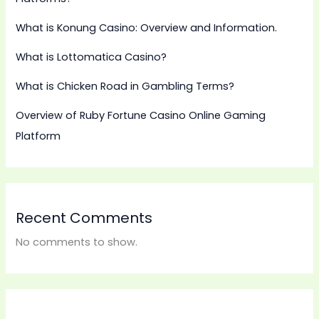
What is Konung Casino: Overview and Information.
What is Lottomatica Casino?
What is Chicken Road in Gambling Terms?
Overview of Ruby Fortune Casino Online Gaming
Platform
Recent Comments
No comments to show.