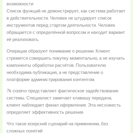
возможности
Список функций не демонстрирует, как система работает
в действительности. Человек не штудирует список
инструментов перед стартом деятельности. Человек
обращается с определённой вопросом и находит вариант
её реализовать.
Операции образуют понимание о решении. Клиент
стремится совершить покупку моментально, а не изучать
компоненты обработки расчётов. Пользователю
необходима публикация, а не представление о
платформе администрирования контентом.
7k casino представляет фактическое задействование
системы. Специалист замечает клавишу передачи,
клиент наблюдает финал оформления. Эта несхожесть
определяет эффективность решения.
Что такое юзерский сценарий на применении, без
сложных понятий