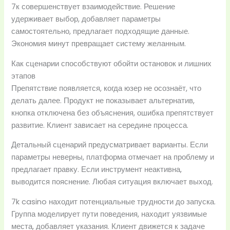
7к совершенствует взаимодействие. Решение
удерживает выбор, добавляет параметры
самостоятельно, предлагает подходящие данные.
Экономия минут превращает систему желанным.
Как сценарии способствуют обойти остановок и лишних
этапов
Препятствие появляется, когда юзер не осознаёт, что
делать далее. Продукт не показывает альтернатив,
кнопка отключена без объяснения, ошибка препятствует
развитие. Клиент зависает на середине процесса.
Детальный сценарий предусматривает варианты. Если
параметры неверны, платформа отмечает на проблему и
предлагает правку. Если инструмент неактивна,
выводится пояснение. Любая ситуация включает выход.
7k casino находит потенциальные трудности до запуска.
Группа моделирует пути поведения, находит уязвимые
места, добавляет указания. Клиент движется к задаче