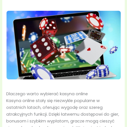
Dlaczego warto wybierać kasyna online
Kasyna online stały się niezwykle popularne w
ostatnich latach, oferując wygodę oraz szereg
atrakcyjnych funkcji. Dzięki łatwemu dostępowi do gier,
bonusom i szybkim wypłatom, gracze mogą cieszyć