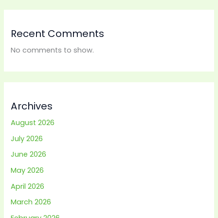
Recent Comments
No comments to show.
Archives
August 2026
July 2026
June 2026
May 2026
April 2026
March 2026