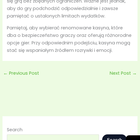
się grą bez zbędnych ograniczeń. Ważne jest jednak,
aby do gry podchodzić odpowiedzialnie i zawsze
pamiętać o ustalonych limitach wydatków.
Pamiętaj, aby wybierać renomowane kasyna, które
dba o bezpieczeństwo graczy oraz oferują różnorodne
opcje gier. Przy odpowiednim podejściu, kasyna mogą
stać się wspaniałym źródłem rozrywki i emocji.
←
Previous Post
Next Post
→
Search
Search