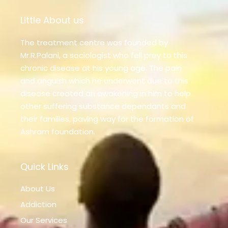
Little About us
The treatment centre was founded by
Mr.R.Palani, a sociologist who fell prey to this
chronic disease at his young age. The pain
and anguish which he underwent due to this
disease created an awakening in him to help
other suffering substance dependants and
their families, paving way for the formation of
Ashram foundation.
Quick Links
About Us
Addiction
Our Services