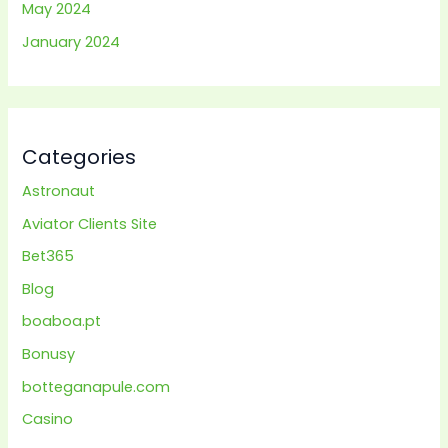
May 2024
January 2024
Categories
Astronaut
Aviator Clients Site
Bet365
Blog
boaboa.pt
Bonusy
botteganapule.com
Casino