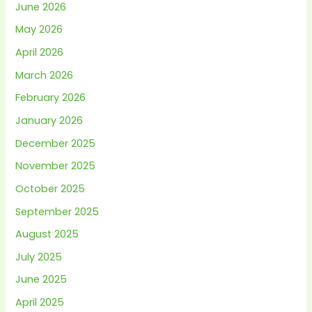
June 2026
May 2026
April 2026
March 2026
February 2026
January 2026
December 2025
November 2025
October 2025
September 2025
August 2025
July 2025
June 2025
April 2025