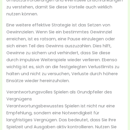
zu verstehen, damit Sie diese Vorteile auch wirklich
nutzen können.
Eine weitere effektive Strategie ist das Setzen von
Gewinnzielen. Wenn Sie ein bestimmtes Gewinnziel
erreichen, ist es ratsam, eine Pause einzulegen oder
sich einen Teil des Gewinns auszuzahlen. Dies hilft,
Gewinne zu sichern und verhindert, dass Sie diese
durch impulsive Weiterspiele wieder verlieren. Ebenso
wichtig ist es, sich an die festgelegten Verlustlimits zu
halten und nicht zu versuchen, Verluste durch höhere
Einsätze wieder hereinzuholen.
Verantwortungsvolles Spielen als Grundpfeiler des
Vergnügens
Verantwortungsbewusstes Spielen ist nicht nur eine
Empfehlung, sondern eine Notwendigkeit für
langfristiges Vergnügen. Das bedeutet, dass Sie Ihre
Spielzeit und Ausgaben aktiv kontrollieren. Nutzen Sie