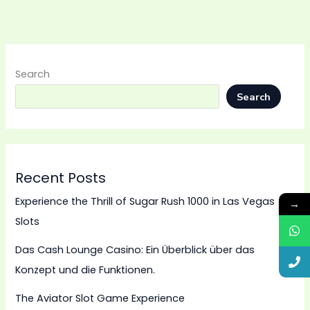
Search
Search
Recent Posts
Experience the Thrill of Sugar Rush 1000 in Las Vegas
→
Slots
Das Cash Lounge Casino: Ein Überblick über das
Konzept und die Funktionen.
The Aviator Slot Game Experience