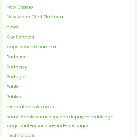
New Casino
New Video Chat Platform
news
Our Partners
papeleriaeliris.com.mx
Partners
Partnerzy
Portugal
Public
Publick
restorationcake.co.uk
samenbank-samenspende.depaypal-zahlung-
abgelehnt-ursachen-und-loesungen
Technologie