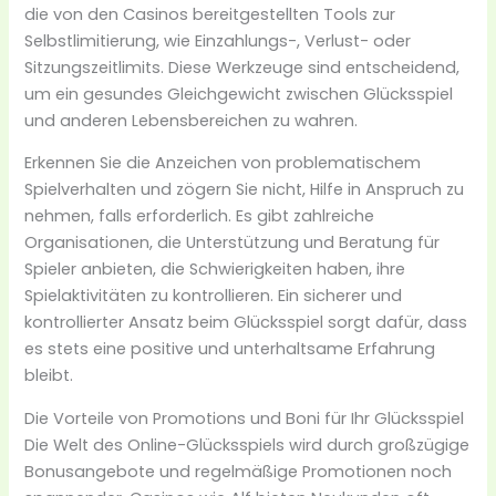
die von den Casinos bereitgestellten Tools zur
Selbstlimitierung, wie Einzahlungs-, Verlust- oder
Sitzungszeitlimits. Diese Werkzeuge sind entscheidend,
um ein gesundes Gleichgewicht zwischen Glücksspiel
und anderen Lebensbereichen zu wahren.
Erkennen Sie die Anzeichen von problematischem
Spielverhalten und zögern Sie nicht, Hilfe in Anspruch zu
nehmen, falls erforderlich. Es gibt zahlreiche
Organisationen, die Unterstützung und Beratung für
Spieler anbieten, die Schwierigkeiten haben, ihre
Spielaktivitäten zu kontrollieren. Ein sicherer und
kontrollierter Ansatz beim Glücksspiel sorgt dafür, dass
es stets eine positive und unterhaltsame Erfahrung
bleibt.
Die Vorteile von Promotions und Boni für Ihr Glücksspiel
Die Welt des Online-Glücksspiels wird durch großzügige
Bonusangebote und regelmäßige Promotionen noch