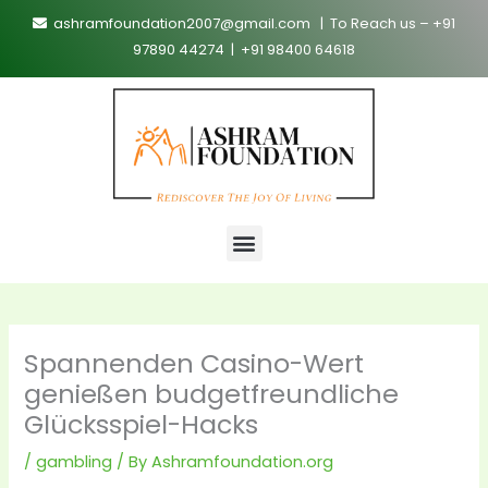
Skip
ashramfoundation2007@gmail.com | To Reach us – +91
to
97890 44274 | +91 98400 64618
content
Menu
Spannenden Casino-Wert
genießen budgetfreundliche
Glücksspiel-Hacks
/
gambling
/ By
Ashramfoundation.org