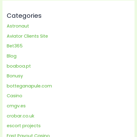
Categories
Astronaut
Aviator Clients Site
Bet365
Blog
boaboa.pt
Bonusy
botteganapule.com
Casino
cmgv.es
crobar.co.uk
escort projects
Fast Payout Casino