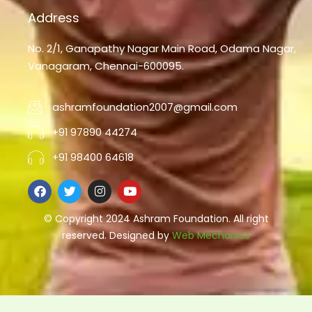
Address
No. 2/1, Ganapathy Nagar Main Road, Odama Nagar,
Vanagaram, Chennai-600095.
ashramfoundation2007@gmail.com
+91 97890 44274
+91 98400 64618
F
T
I
Y
a
w
n
o
c
i
s
u
e
© Copyright 2024 Ashram Foundation. All right
t
t
t
b
t
a
u
reserved. Designed by
Web Mechanics
o
e
g
b
o
r
r
e
k
a
m