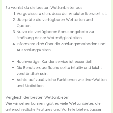
So wählst du die besten Wettanbieter aus
Vergewissere dich, dass der Anbieter lizenziert ist.
Überprüfe die verfügbaren Wettarten und
Quoten.
Nutze die verfügbaren Bonusangebote zur
Erhöhung deiner Wettmöglichkeiten.
Informiere dich über die Zahlungsmethoden und
Auszahlungszeiten.
Hochwertiger Kundenservice ist essentiell.
Die Benutzeroberfläche sollte intuitiv und leicht
verständlich sein.
Achte auf zusätzliche Funktionen wie Live-Wetten
und Statistiken.
Vergleich der besten Wettanbieter
Wie wir sehen können, gibt es viele Wettanbieter, die
unterschiedliche Features und Vorteile bieten. Lassen