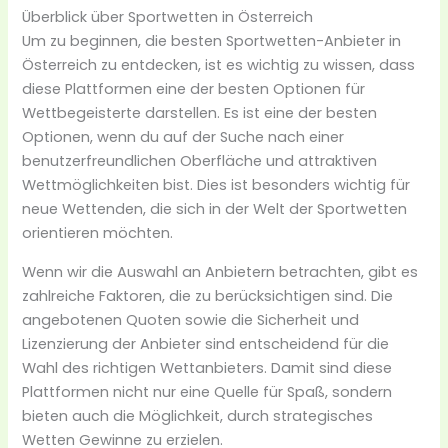
Überblick über Sportwetten in Österreich
Um zu beginnen, die besten Sportwetten-Anbieter in
Österreich zu entdecken, ist es wichtig zu wissen, dass
diese Plattformen eine der besten Optionen für
Wettbegeisterte darstellen. Es ist eine der besten
Optionen, wenn du auf der Suche nach einer
benutzerfreundlichen Oberfläche und attraktiven
Wettmöglichkeiten bist. Dies ist besonders wichtig für
neue Wettenden, die sich in der Welt der Sportwetten
orientieren möchten.
Wenn wir die Auswahl an Anbietern betrachten, gibt es
zahlreiche Faktoren, die zu berücksichtigen sind. Die
angebotenen Quoten sowie die Sicherheit und
Lizenzierung der Anbieter sind entscheidend für die
Wahl des richtigen Wettanbieters. Damit sind diese
Plattformen nicht nur eine Quelle für Spaß, sondern
bieten auch die Möglichkeit, durch strategisches
Wetten Gewinne zu erzielen.