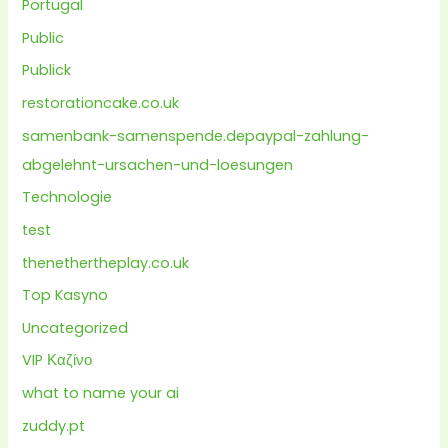
Portugal
Public
Publick
restorationcake.co.uk
samenbank-samenspende.depaypal-zahlung-
abgelehnt-ursachen-und-loesungen
Technologie
test
thenethertheplay.co.uk
Top Kasyno
Uncategorized
VIP Καζίνο
what to name your ai
zuddy.pt