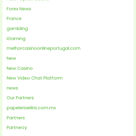
Forex News
France
gambling
iGaming
melhorcasinoonlineportugal.com
New
New Casino
New Video Chat Platform
news
Our Partners
papeleriaeliris.com.mx
Partners
Partnerzy