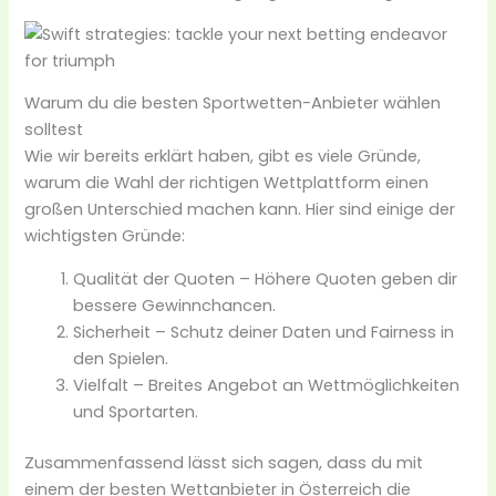
Warum du die besten Sportwetten-Anbieter wählen
solltest
Wie wir bereits erklärt haben, gibt es viele Gründe,
warum die Wahl der richtigen Wettplattform einen
großen Unterschied machen kann. Hier sind einige der
wichtigsten Gründe:
Qualität der Quoten – Höhere Quoten geben dir
bessere Gewinnchancen.
Sicherheit – Schutz deiner Daten und Fairness in
den Spielen.
Vielfalt – Breites Angebot an Wettmöglichkeiten
und Sportarten.
Zusammenfassend lässt sich sagen, dass du mit
einem der besten Wettanbieter in Österreich die