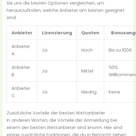
Sie uns die besten Optionen vergleichen, um
herauszufinden, welche Anbieter am besten geeignet
sind.
Anbieter
Lizenzierung
Quoten
Bonusang
Anbieter
Ja
Hoch
Bis zu 100€
A
Anbieter
50%
Ja
Mittel
B
Willkommen
Anbieter
Ja
Niedrig
Keine
C
Zusätzliche Vorteile der besten Wettanbieter
In anderen Worten, die Vorteile der Anmeldung bei
einem der besten Wettanbieter sind enorm. Hier sind
einige zusätzliche Funktionen, die du in Betracht ziehen