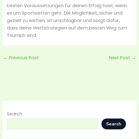
besten Voraussetzungen für deinen Erfolg hast, wenn
es um Sportwetten geht. Die Möglichkeit, sicher und
gezielt zu wetten, ist unschlagbar und sorgt dafür,
dass deine Wettstrategien auf dem besten Weg zum
Triumph sind.
←
Previous Post
Next Post
→
Search
Search