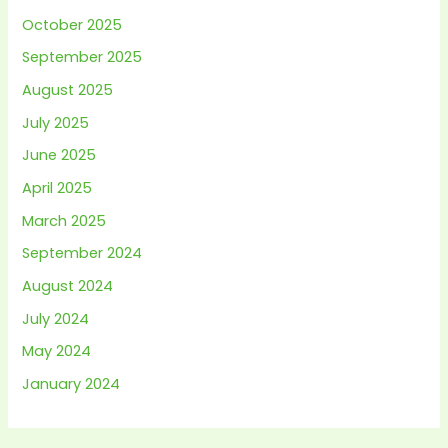
October 2025
September 2025
August 2025
July 2025
June 2025
April 2025
March 2025
September 2024
August 2024
July 2024
May 2024
January 2024