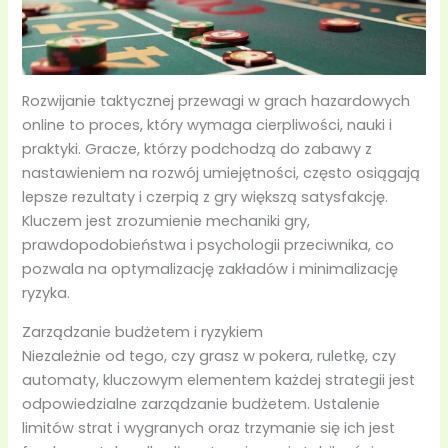
Rozwijanie taktycznej przewagi w grach hazardowych
online to proces, który wymaga cierpliwości, nauki i
praktyki. Gracze, którzy podchodzą do zabawy z
nastawieniem na rozwój umiejętności, często osiągają
lepsze rezultaty i czerpią z gry większą satysfakcję.
Kluczem jest zrozumienie mechaniki gry,
prawdopodobieństwa i psychologii przeciwnika, co
pozwala na optymalizację zakładów i minimalizację
ryzyka.
Zarządzanie budżetem i ryzykiem
Niezależnie od tego, czy grasz w pokera, ruletkę, czy
automaty, kluczowym elementem każdej strategii jest
odpowiedzialne zarządzanie budżetem. Ustalenie
limitów strat i wygranych oraz trzymanie się ich jest