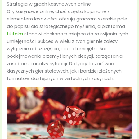
Strategia w grach kasynowych online
Gry kasynowe online, choć często kojarzone z
elementem losowości, oferują graczom szerokie pole
do popisu dla strategicznego myślenia, a platforma
tikitaka
stanowi doskonałe miejsce do rozwijania tych
umiejętności. Sukces w wielu z tych gier nie zależy
wyłącznie od szczęścia, ale od umiejętności
podejmowania przemyślanych decyzji, zarządzania
zasobami i analizy sytuacji. Dotyczy to zarówno
klasycznych gier stołowych, jak i bardziej złożonych
formatów dostępnych w wirtualnych kasynach.