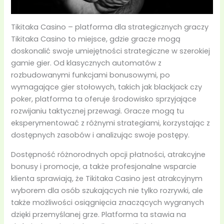
Tikitaka Casino – platforma dla strategicznych graczy
Tikitaka Casino to miejsce, gdzie gracze mogą
doskonalić swoje umiejętności strategiczne w szerokiej
gamie gier. Od klasycznych automatów z
rozbudowanymi funkcjami bonusowymi, po
wymagające gier stołowych, takich jak blackjack czy
poker, platforma ta oferuje środowisko sprzyjające
rozwijaniu taktycznej przewagi. Gracze mogą tu
eksperymentować z różnymi strategiami, korzystając z
dostępnych zasobów i analizując swoje postępy.
Dostępność różnorodnych opcji płatności, atrakcyjne
bonusy i promocje, a także profesjonalne wsparcie
klienta sprawiają, że Tikitaka Casino jest atrakcyjnym
wyborem dla osób szukających nie tylko rozrywki, ale
także możliwości osiągnięcia znaczących wygranych
dzięki przemyślanej grze. Platforma ta stawia na