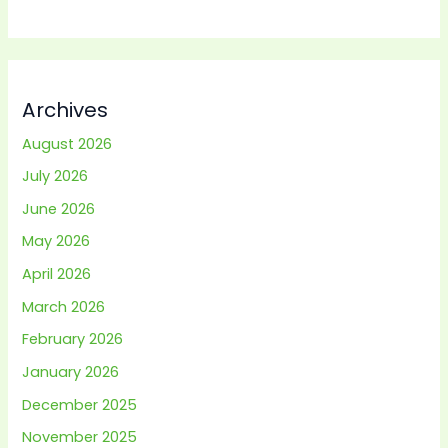
Archives
August 2026
July 2026
June 2026
May 2026
April 2026
March 2026
February 2026
January 2026
December 2025
November 2025