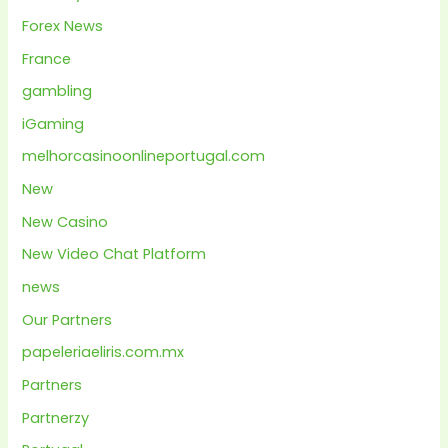
Forex News
France
gambling
iGaming
melhorcasinoonlineportugal.com
New
New Casino
New Video Chat Platform
news
Our Partners
papeleriaeliris.com.mx
Partners
Partnerzy