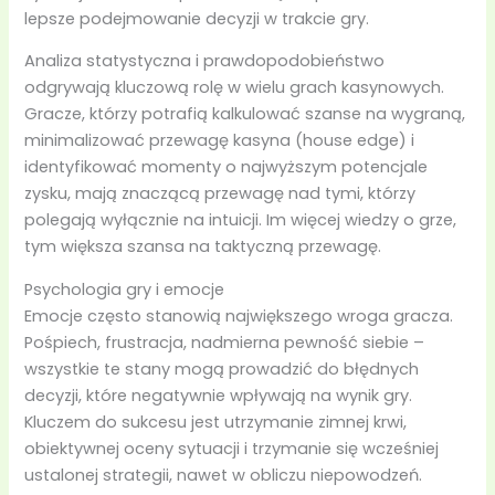
lepsze podejmowanie decyzji w trakcie gry.
Analiza statystyczna i prawdopodobieństwo
odgrywają kluczową rolę w wielu grach kasynowych.
Gracze, którzy potrafią kalkulować szanse na wygraną,
minimalizować przewagę kasyna (house edge) i
identyfikować momenty o najwyższym potencjale
zysku, mają znaczącą przewagę nad tymi, którzy
polegają wyłącznie na intuicji. Im więcej wiedzy o grze,
tym większa szansa na taktyczną przewagę.
Psychologia gry i emocje
Emocje często stanowią największego wroga gracza.
Pośpiech, frustracja, nadmierna pewność siebie –
wszystkie te stany mogą prowadzić do błędnych
decyzji, które negatywnie wpływają na wynik gry.
Kluczem do sukcesu jest utrzymanie zimnej krwi,
obiektywnej oceny sytuacji i trzymanie się wcześniej
ustalonej strategii, nawet w obliczu niepowodzeń.