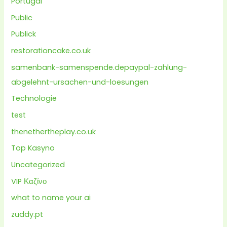
Portugal
Public
Publick
restorationcake.co.uk
samenbank-samenspende.depaypal-zahlung-
abgelehnt-ursachen-und-loesungen
Technologie
test
thenethertheplay.co.uk
Top Kasyno
Uncategorized
VIP Καζίνο
what to name your ai
zuddy.pt