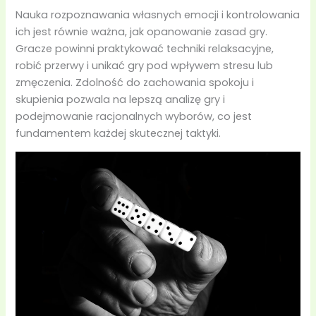
Nauka rozpoznawania własnych emocji i kontrolowania
ich jest równie ważna, jak opanowanie zasad gry.
Gracze powinni praktykować techniki relaksacyjne,
robić przerwy i unikać gry pod wpływem stresu lub
zmęczenia. Zdolność do zachowania spokoju i
skupienia pozwala na lepszą analizę gry i
podejmowanie racjonalnych wyborów, co jest
fundamentem każdej skutecznej taktyki.