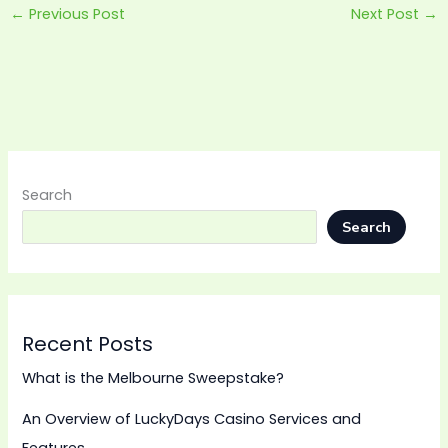
←
Previous Post
Next Post
→
Search
Search
Recent Posts
What is the Melbourne Sweepstake?
An Overview of LuckyDays Casino Services and