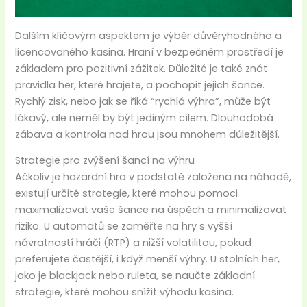
Dalším klíčovým aspektem je výběr důvěryhodného a
licencovaného kasina. Hraní v bezpečném prostředí je
základem pro pozitivní zážitek. Důležité je také znát
pravidla her, které hrajete, a pochopit jejich šance.
Rychlý zisk, nebo jak se říká “rychlá výhra”, může být
lákavý, ale neměl by být jediným cílem. Dlouhodobá
zábava a kontrola nad hrou jsou mnohem důležitější.
Strategie pro zvýšení šancí na výhru
Ačkoliv je hazardní hra v podstatě založena na náhodě,
existují určité strategie, které mohou pomoci
maximalizovat vaše šance na úspěch a minimalizovat
riziko. U automatů se zaměřte na hry s vyšší
návratností hráči (RTP) a nižší volatilitou, pokud
preferujete častější, i když menší výhry. U stolních her,
jako je blackjack nebo ruleta, se naučte základní
strategie, které mohou snížit výhodu kasina.