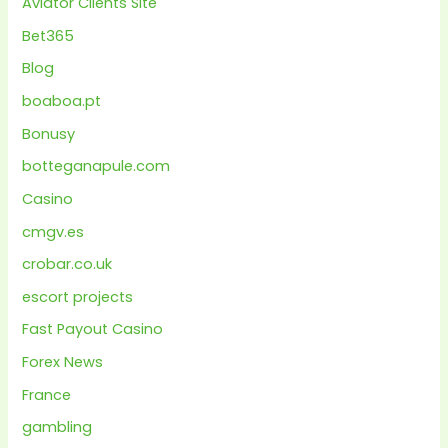
Aviator Clients Site
Bet365
Blog
boaboa.pt
Bonusy
botteganapule.com
Casino
cmgv.es
crobar.co.uk
escort projects
Fast Payout Casino
Forex News
France
gambling