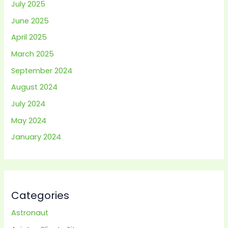
July 2025
June 2025
April 2025
March 2025
September 2024
August 2024
July 2024
May 2024
January 2024
Categories
Astronaut