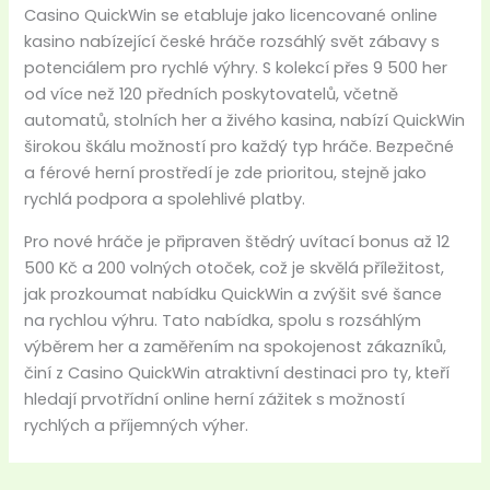
Casino QuickWin se etabluje jako licencované online
kasino nabízející české hráče rozsáhlý svět zábavy s
potenciálem pro rychlé výhry. S kolekcí přes 9 500 her
od více než 120 předních poskytovatelů, včetně
automatů, stolních her a živého kasina, nabízí QuickWin
širokou škálu možností pro každý typ hráče. Bezpečné
a férové herní prostředí je zde prioritou, stejně jako
rychlá podpora a spolehlivé platby.
Pro nové hráče je připraven štědrý uvítací bonus až 12
500 Kč a 200 volných otoček, což je skvělá příležitost,
jak prozkoumat nabídku QuickWin a zvýšit své šance
na rychlou výhru. Tato nabídka, spolu s rozsáhlým
výběrem her a zaměřením na spokojenost zákazníků,
činí z Casino QuickWin atraktivní destinaci pro ty, kteří
hledají prvotřídní online herní zážitek s možností
rychlých a příjemných výher.