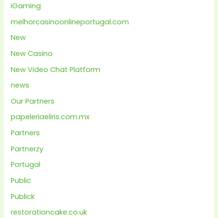
iGaming
melhorcasinoonlineportugal.com
New
New Casino
New Video Chat Platform
news
Our Partners
papeleriaeliris.com.mx
Partners
Partnerzy
Portugal
Public
Publick
restorationcake.co.uk