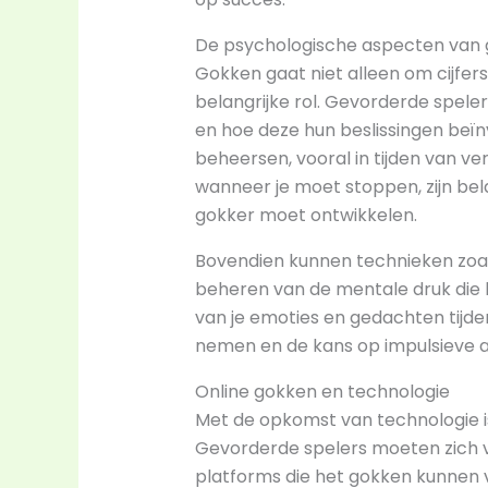
De psychologische aspecten van
Gokken gaat niet alleen om cijfer
belangrijke rol. Gevorderde spele
en hoe deze hun beslissingen beïnv
beheersen, vooral in tijden van ve
wanneer je moet stoppen, zijn bel
gokker moet ontwikkelen.
Bovendien kunnen technieken zoals
beheren van de mentale druk die bi
van je emoties en gedachten tijden
nemen en de kans op impulsieve ac
Online gokken en technologie
Met de opkomst van technologie is
Gevorderde spelers moeten zich 
platforms die het gokken kunnen 