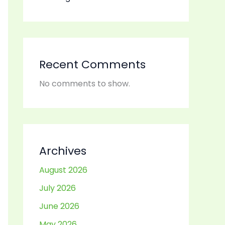
Recent Comments
No comments to show.
Archives
August 2026
July 2026
June 2026
May 2026