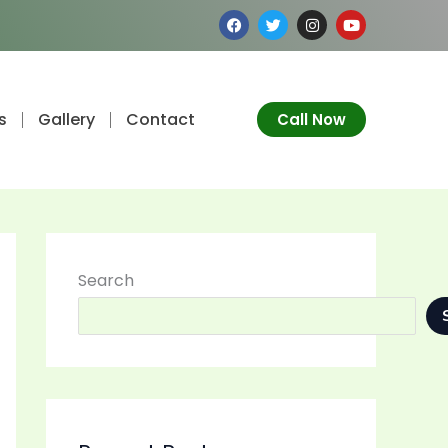
F
T
I
Y
a
w
n
o
c
i
s
u
e
t
t
t
b
t
a
u
o
e
g
b
o
r
r
e
s
Gallery
Contact
Call Now
k
a
m
Search