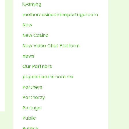
iGaming
melhorcasinoonlineportugal.com
New
New Casino
New Video Chat Platform
news
Our Partners
papeleriaeliris.com.mx
Partners
Partnerzy
Portugal
Public
Publick