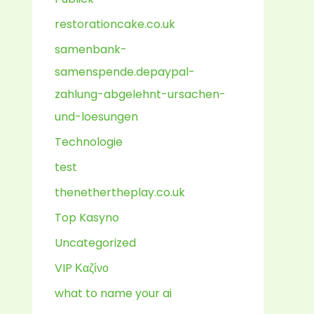
restorationcake.co.uk
samenbank-
samenspende.depaypal-
zahlung-abgelehnt-ursachen-
und-loesungen
Technologie
test
thenethertheplay.co.uk
Top Kasyno
Uncategorized
VIP Καζίνο
what to name your ai