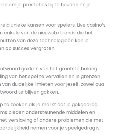
en om je prestaties bij te houden en je
eld unieke kansen voor spelers. Live casino’s,
zijn enkele van de nieuwste trends die het
nutten van deze technologieën kan je
sen op succes vergroten.
rantwoord gokken van het grootste belang.
ing van het spel te vervallen en je grenzen
n van duidelijke limieten voor jezelf, zowel qua
antwoord te blijven gokken.
lp te zoeken als je merkt dat je gokgedrag
orms bieden ondersteunende middelen en
met verslaving of andere problemen die met
rdelijkheid nemen voor je speelgedrag is