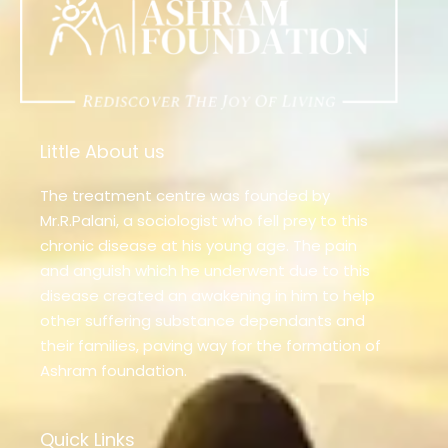
Little About us
The treatment centre was founded by
Mr.R.Palani, a sociologist who fell prey to this
chronic disease at his young age. The pain
and anguish which he underwent due to this
disease created an awakening in him to help
other suffering substance dependants and
their families, paving way for the formation of
Ashram foundation.
Quick Links