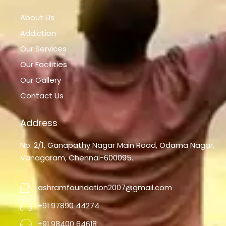
About Us
Addiction
Our Services
Our Facilities
Our Gallery
Contact Us
Address
No. 2/1, Ganapathy Nagar Main Road, Odama Nagar,
Vanagaram, Chennai-600095.
ashramfoundation2007@gmail.com
+91 97890 44274
+91 98400 64618