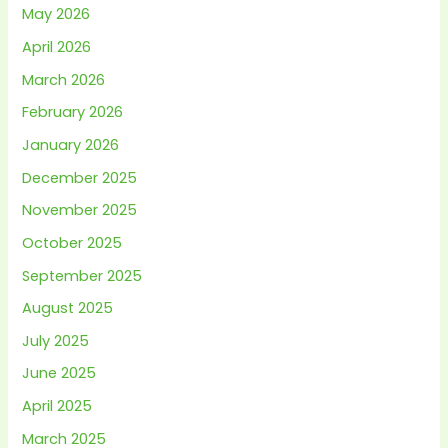
May 2026
April 2026
March 2026
February 2026
January 2026
December 2025
November 2025
October 2025
September 2025
August 2025
July 2025
June 2025
April 2025
March 2025