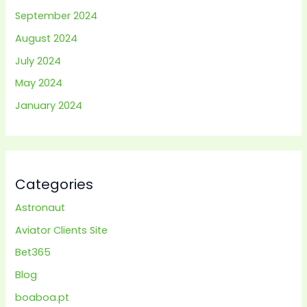
September 2024
August 2024
July 2024
May 2024
January 2024
Categories
Astronaut
Aviator Clients Site
Bet365
Blog
boaboa.pt