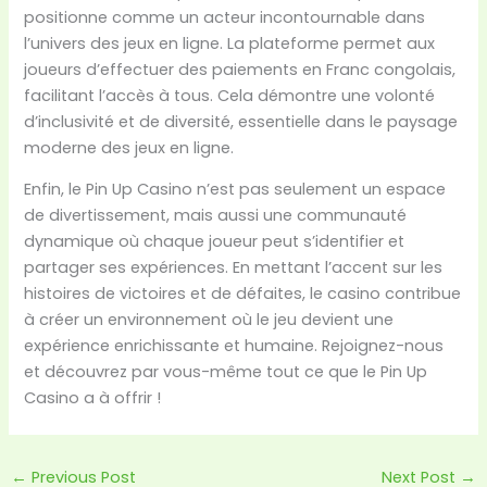
positionne comme un acteur incontournable dans
l’univers des jeux en ligne. La plateforme permet aux
joueurs d’effectuer des paiements en Franc congolais,
facilitant l’accès à tous. Cela démontre une volonté
d’inclusivité et de diversité, essentielle dans le paysage
moderne des jeux en ligne.
Enfin, le Pin Up Casino n’est pas seulement un espace
de divertissement, mais aussi une communauté
dynamique où chaque joueur peut s’identifier et
partager ses expériences. En mettant l’accent sur les
histoires de victoires et de défaites, le casino contribue
à créer un environnement où le jeu devient une
expérience enrichissante et humaine. Rejoignez-nous
et découvrez par vous-même tout ce que le Pin Up
Casino a à offrir !
←
Previous Post
Next Post
→