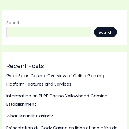
Search
Search
Recent Posts
Goat Spins Casino: Overview of Online Gaming
Platform Features and Services
Information on PURE Casino Yellowhead Gaming
Establishment
What is Puntit Casino?
Présentation du Godz Casino en ligne et son offre de