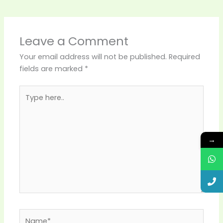
Leave a Comment
Your email address will not be published.
Required
fields are marked
*
Type
here..
→
Name*