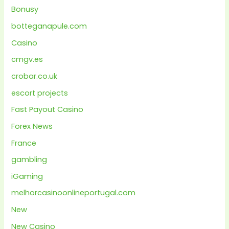
Bonusy
botteganapule.com
Casino
cmgv.es
crobar.co.uk
escort projects
Fast Payout Casino
Forex News
France
gambling
iGaming
melhorcasinoonlineportugal.com
New
New Casino