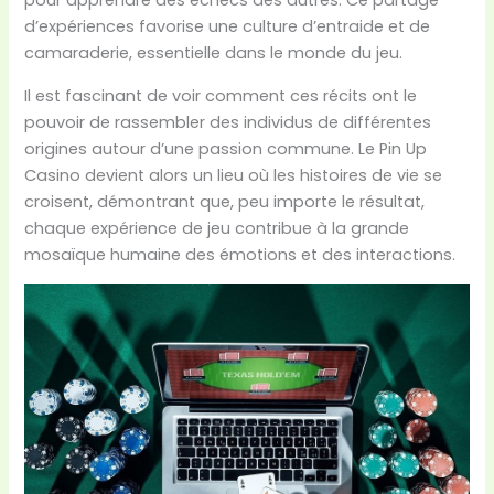
pour apprendre des échecs des autres. Ce partage
d’expériences favorise une culture d’entraide et de
camaraderie, essentielle dans le monde du jeu.
Il est fascinant de voir comment ces récits ont le
pouvoir de rassembler des individus de différentes
origines autour d’une passion commune. Le Pin Up
Casino devient alors un lieu où les histoires de vie se
croisent, démontrant que, peu importe le résultat,
chaque expérience de jeu contribue à la grande
mosaïque humaine des émotions et des interactions.