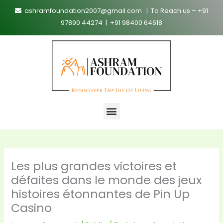
Skip
ashramfoundation2007@gmail.com | To Reach us – +91
to
97890 44274 | +91 98400 64618
content
Menu
Les plus grandes victoires et
défaites dans le monde des jeux
histoires étonnantes de Pin Up
Casino