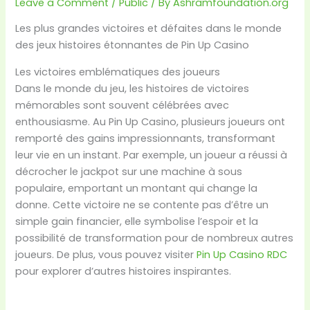
Leave a Comment
/
Public
/ By
Ashramfoundation.org
Les plus grandes victoires et défaites dans le monde
des jeux histoires étonnantes de Pin Up Casino
Les victoires emblématiques des joueurs
Dans le monde du jeu, les histoires de victoires
mémorables sont souvent célébrées avec
enthousiasme. Au Pin Up Casino, plusieurs joueurs ont
remporté des gains impressionnants, transformant
leur vie en un instant. Par exemple, un joueur a réussi à
décrocher le jackpot sur une machine à sous
populaire, emportant un montant qui change la
donne. Cette victoire ne se contente pas d’être un
simple gain financier, elle symbolise l’espoir et la
possibilité de transformation pour de nombreux autres
joueurs. De plus, vous pouvez visiter
Pin Up Casino RDC
pour explorer d’autres histoires inspirantes.