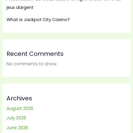
jeux dargent
What is Jackpot City Casino?
Recent Comments
No comments to show.
Archives
August 2026
July 2026
June 2026