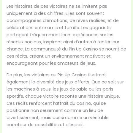
Les histoires de ces victoires ne se limitent pas
uniquement à des chiffres. Elles sont souvent
accompagnées d’émotions, de rêves réalisés, et de
célébrations entre amis et famille. Les gagnants
partagent fréquemment leurs expériences sur les
réseaux sociaux, inspirant ainsi d’autres à tenter leur
chance. La communauté du Pin Up Casino se nourrit de
ces récits, créant un environnement motivant et
encourageant pour les amateurs de jeux.
De plus, les victoires au Pin Up Casino illustrent
également la diversité des jeux offerts. Que ce soit sur
les machines à sous, les jeux de table ou les paris
sportifs, chaque victoire raconte une histoire unique.
Ces récits renforcent l’attrait du casino, qui se
positionne non seulement comme un lieu de
divertissement, mais aussi comme un véritable
carrefour de possibilités et d’espoir.