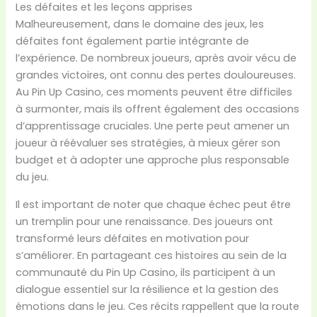
Les défaites et les leçons apprises
Malheureusement, dans le domaine des jeux, les
défaites font également partie intégrante de
l’expérience. De nombreux joueurs, après avoir vécu de
grandes victoires, ont connu des pertes douloureuses.
Au Pin Up Casino, ces moments peuvent être difficiles
à surmonter, mais ils offrent également des occasions
d’apprentissage cruciales. Une perte peut amener un
joueur à réévaluer ses stratégies, à mieux gérer son
budget et à adopter une approche plus responsable
du jeu.
Il est important de noter que chaque échec peut être
un tremplin pour une renaissance. Des joueurs ont
transformé leurs défaites en motivation pour
s’améliorer. En partageant ces histoires au sein de la
communauté du Pin Up Casino, ils participent à un
dialogue essentiel sur la résilience et la gestion des
émotions dans le jeu. Ces récits rappellent que la route