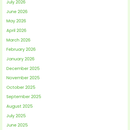
July 2026
June 2026
May 2026
April 2026
March 2026
February 2026
January 2026
December 2025
November 2025
October 2025
September 2025
August 2025
July 2025
June 2025