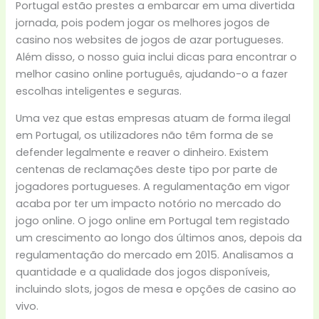
Portugal estão prestes a embarcar em uma divertida
jornada, pois podem jogar os melhores jogos de
casino nos websites de jogos de azar portugueses.
Além disso, o nosso guia inclui dicas para encontrar o
melhor casino online português, ajudando-o a fazer
escolhas inteligentes e seguras.
Uma vez que estas empresas atuam de forma ilegal
em Portugal, os utilizadores não têm forma de se
defender legalmente e reaver o dinheiro. Existem
centenas de reclamações deste tipo por parte de
jogadores portugueses. A regulamentação em vigor
acaba por ter um impacto notório no mercado do
jogo online. O jogo online em Portugal tem registado
um crescimento ao longo dos últimos anos, depois da
regulamentação do mercado em 2015. Analisamos a
quantidade e a qualidade dos jogos disponíveis,
incluindo slots, jogos de mesa e opções de casino ao
vivo.