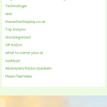
Technologie
test
thenethertheplay.co.uk
Top Kasyno
Uncategorized
VIP Καζίνο
what to name your ai
zuddy.pt
Αξιολόγηση Καζίνο Quickwin
Наши Партнеры