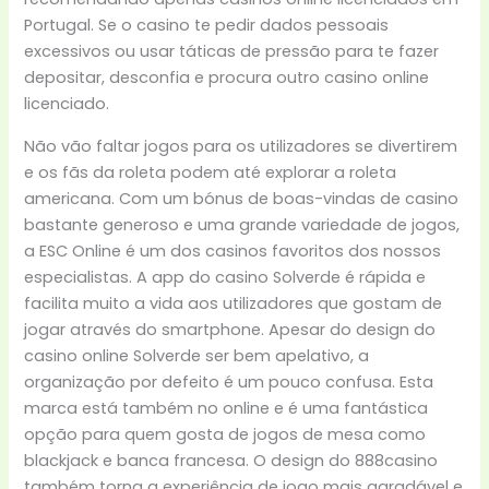
Portugal. Se o casino te pedir dados pessoais
excessivos ou usar táticas de pressão para te fazer
depositar, desconfia e procura outro casino online
licenciado.
Não vão faltar jogos para os utilizadores se divertirem
e os fãs da roleta podem até explorar a roleta
americana. Com um bónus de boas-vindas de casino
bastante generoso e uma grande variedade de jogos,
a ESC Online é um dos casinos favoritos dos nossos
especialistas. A app do casino Solverde é rápida e
facilita muito a vida aos utilizadores que gostam de
jogar através do smartphone. Apesar do design do
casino online Solverde ser bem apelativo, a
organização por defeito é um pouco confusa. Esta
marca está também no online e é uma fantástica
opção para quem gosta de jogos de mesa como
blackjack e banca francesa. O design do 888casino
também torna a experiência de jogo mais agradável e