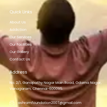
Quick Links
About Us
Addiction
Our Services
Our Facilities
Our Gallery
Contact Us
Address
No. 2/1, Ganapathy Nagar Main Road, Odama Nagar,
Vanagaram, Chennai-600095.
ashramfoundation2007@gmail.com