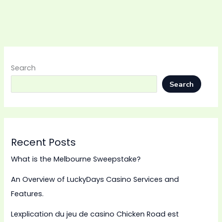
Search
Search
Recent Posts
What is the Melbourne Sweepstake?
An Overview of LuckyDays Casino Services and
Features.
Lexplication du jeu de casino Chicken Road est