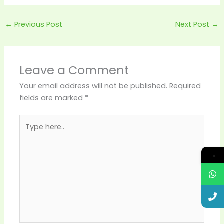
←
Previous Post
Next Post
→
Leave a Comment
Your email address will not be published.
Required
fields are marked
*
Type
here..
→