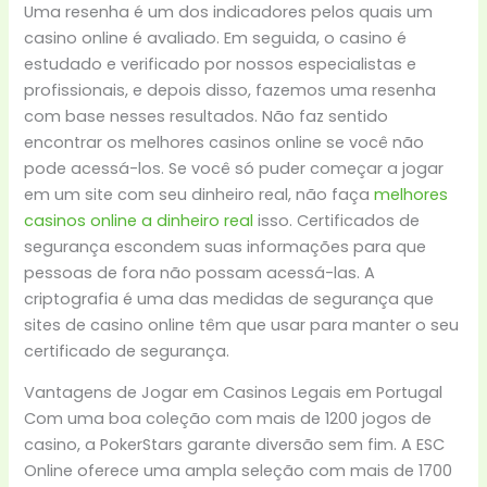
Uma resenha é um dos indicadores pelos quais um
casino online é avaliado. Em seguida, o casino é
estudado e verificado por nossos especialistas e
profissionais, e depois disso, fazemos uma resenha
com base nesses resultados. Não faz sentido
encontrar os melhores casinos online se você não
pode acessá-los. Se você só puder começar a jogar
em um site com seu dinheiro real, não faça
melhores
casinos online a dinheiro real
isso. Certificados de
segurança escondem suas informações para que
pessoas de fora não possam acessá-las. A
criptografia é uma das medidas de segurança que
sites de casino online têm que usar para manter o seu
certificado de segurança.
Vantagens de Jogar em Casinos Legais em Portugal
Com uma boa coleção com mais de 1200 jogos de
casino, a PokerStars garante diversão sem fim. A ESC
Online oferece uma ampla seleção com mais de 1700