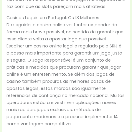
faz com que as slots pareçam mais atrativas.
Casinos Legais em Portugal: Os 13 Melhores
De seguida, o casino online vai tentar responder da
forma mais breve possível, no sentido de garantir que
esse cliente volta a apostar logo que possível.
Escolher um casino online legal e regulado pelo SRIJ é
o passo mais importante para garantir um jogo justo
e seguro. O Jogo Responsável é um conjunto de
práticas e medidas que procuram garantir que jogar
online é um entretenimento. Se além dos jogos de
casino também procuras as melhores casas de
apostas legais, estas marcas são igualmente
referências de confiança no mercado nacional. Muitos
operadores estão a investir em aplicações móveis
mais rápidas, jogos exclusivos, métodos de
pagamento modernos e a procurar implementar IA
como vantagem competitiva.