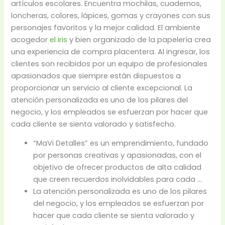
artículos escolares. Encuentra mochilas, cuadernos,
loncheras, colores, lápices, gomas y crayones con sus
personajes favoritos y la mejor calidad. El ambiente
acogedor
el iris
y bien organizado de la papelería crea
una experiencia de compra placentera. Al ingresar, los
clientes son recibidos por un equipo de profesionales
apasionados que siempre están dispuestos a
proporcionar un servicio al cliente excepcional. La
atención personalizada es uno de los pilares del
negocio, y los empleados se esfuerzan por hacer que
cada cliente se sienta valorado y satisfecho.
“MaVi Detalles” es un emprendimiento, fundado
por personas creativas y apasionadas, con el
objetivo de ofrecer productos de alta calidad
que creen recuerdos inolvidables para cada …
La atención personalizada es uno de los pilares
del negocio, y los empleados se esfuerzan por
hacer que cada cliente se sienta valorado y