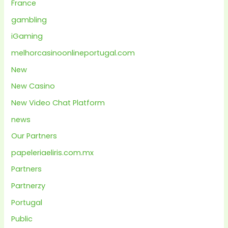
France
gambling
iGaming
melhorcasinoonlineportugal.com
New
New Casino
New Video Chat Platform
news
Our Partners
papeleriaeliris.com.mx
Partners
Partnerzy
Portugal
Public