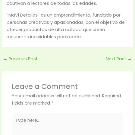
cautivan a lectores de todas las edades.
“MaVi Detalles” es un emprendimiento, fundado por
personas creativas y apasionadas, con el objetivo de
ofrecer productos de alta calidad que creen
recuerdos inolvidables para cada …
←
Previous Post
Next Post
→
Leave a Comment
Your email address will not be published.
Required
fields are marked
*
Type
here..