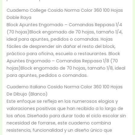
Cuaderno College Cosido Norma Color 360 100 Hojas
Doble Raya
Block Apuntes Engomado – Comandas Reppasa 1/4
(70 hojas)Block engomado de 70 hojas, tamaño 1/4,
ideal para apuntes, pedidos o comandas. Hojas
fáciles de desprender sin dañar el resto del block,
práctico para oficina, escuela o restaurantes. Block
Apuntes Engomado – Comandas Reppasa 1/8 (70
hojas)Block engomado de 70 hojas, tamaño 1/8, ideal
para apuntes, pedidos o comandas.
Cuaderno Italiano Cosido Norma Color 360 100 Hojas
De Dibujo (Blanco)
Este enfoque se refleja en los numerosos elogios y
valoraciones positivas que han recibido a lo largo de
los años. Diseñado para durar todo el ciclo escolar sin
necesidad de forrarse, este cuaderno combina
resistencia, funcionalidad y un diseño único que