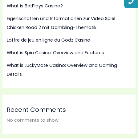
What is BetPlays Casino?
Eigenschaften und Informationen zur Video Spiel
Chicken Road 2 mit Gambling-Thematik
Loffre de jeu en ligne du Godz Casino
What is Spin Casino: Overview and Features
What is LuckyMate Casino: Overview and Gaming
Details
Recent Comments
No comments to show.