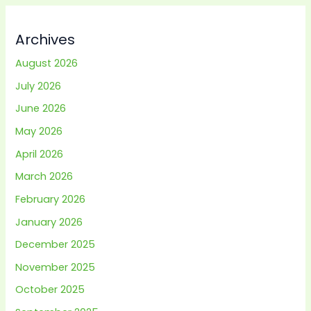
Archives
August 2026
July 2026
June 2026
May 2026
April 2026
March 2026
February 2026
January 2026
December 2025
November 2025
October 2025