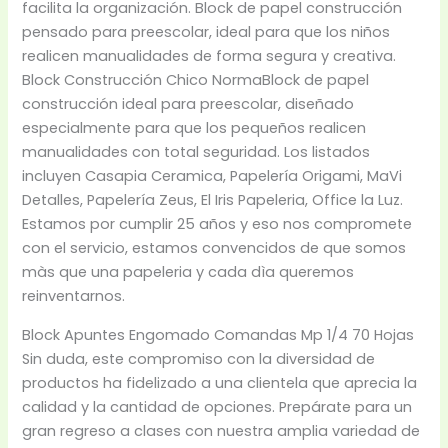
facilita la organización. Block de papel construcción
pensado para preescolar, ideal para que los niños
realicen manualidades de forma segura y creativa.
Block Construcción Chico NormaBlock de papel
construcción ideal para preescolar, diseñado
especialmente para que los pequeños realicen
manualidades con total seguridad. Los listados
incluyen Casapia Ceramica, Papelería Origami, MaVi
Detalles, Papelería Zeus, El Iris Papeleria, Office la Luz.
Estamos por cumplir 25 años y eso nos compromete
con el servicio, estamos convencidos de que somos
màs que una papeleria y cada dìa queremos
reinventarnos.
Block Apuntes Engomado Comandas Mp 1/4 70 Hojas
Sin duda, este compromiso con la diversidad de
productos ha fidelizado a una clientela que aprecia la
calidad y la cantidad de opciones. Prepárate para un
gran regreso a clases con nuestra amplia variedad de