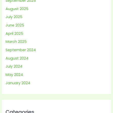
September 2025
August 2025
July 2025
June 2025
April 2025
March 2025
September 2024
August 2024
July 2024
May 2024
January 2024
Categories