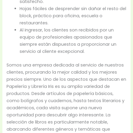
satisfecho.
Hojas fáciles de desprender sin dañar el resto del
block, práctico para oficina, escuela o
restaurantes.
Al ingresar, los clientes son recibidos por un
equipo de profesionales apasionados que
siempre están dispuestos a proporcionar un
servicio al cliente excepcional.
Somos una empresa dedicada al servicio de nuestros
clientes, procurando la mejor calidad y los mejores
precios siempre. Uno de los aspectos que destacan en
Papelería y Librería Iris es su amplia variedad de
productos. Desde artículos de papelería básicos,
como bolígrafos y cuadernos, hasta textos literarios y
académicos, cada visita supone una nueva
oportunidad para descubrir algo interesante. La
selección de libros es particularmente notable,
abarcando diferentes géneros y temáticas que