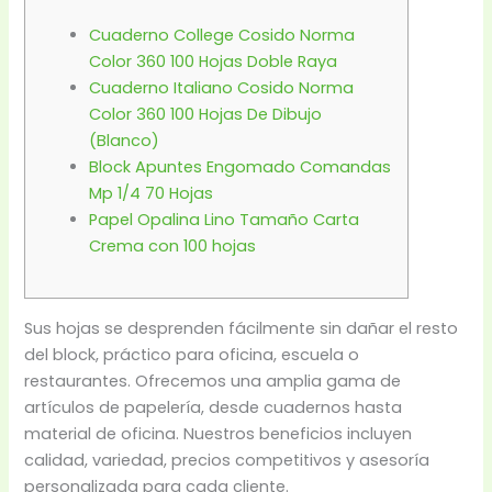
Cuaderno College Cosido Norma
Color 360 100 Hojas Doble Raya
Cuaderno Italiano Cosido Norma
Color 360 100 Hojas De Dibujo
(Blanco)
Block Apuntes Engomado Comandas
Mp 1/4 70 Hojas
Papel Opalina Lino Tamaño Carta
Crema con 100 hojas
Sus hojas se desprenden fácilmente sin dañar el resto
del block, práctico para oficina, escuela o
restaurantes. Ofrecemos una amplia gama de
artículos de papelería, desde cuadernos hasta
material de oficina. Nuestros beneficios incluyen
calidad, variedad, precios competitivos y asesoría
personalizada para cada cliente.