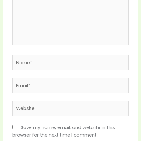
Name*
Email*
Website
Save my name, email, and website in this
browser for the next time I comment.