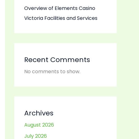
Overview of Elements Casino
Victoria Facilities and Services
Recent Comments
No comments to show.
Archives
August 2026
July 2026