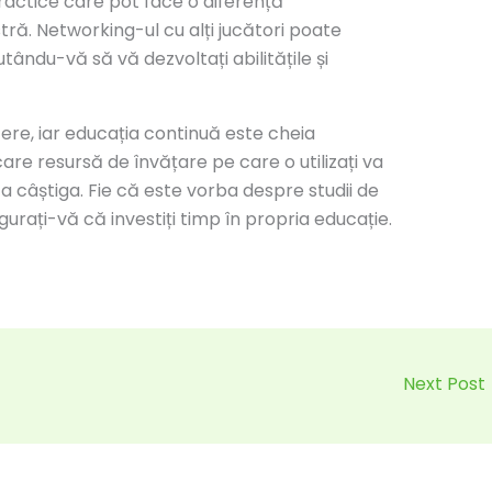
practice care pot face o diferență
ră. Networking-ul cu alți jucători poate
tându-vă să vă dezvoltați abilitățile și
ere, iar educația continuă este cheia
care resursă de învățare pe care o utilizați va
a câștiga. Fie că este vorba despre studii de
gurați-vă că investiți timp în propria educație.
Next Post