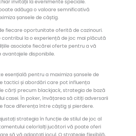
hiar invitații la evenimente speciale.
poate adăuga o valoare semnificativă
aximiza șansele de câștig.
i de fiecare oportunitate oferită de cazinouri.
contribui la o experiență de joc mai plăcută
ndițiile asociate fiecărei oferte pentru a vă
 avantajele disponibile.
ste esențială pentru a maximiza șansele de
le tactici și abordări care pot influența
e de cărți precum blackjack, strategia de bază
 casei. În poker, învățarea să citiți adversarii
e face diferența între câștig și pierdere.
tați strategia în funcție de stilul de joc al
mentului celorlalți jucători vă poate oferi
re să vă adaptați jocul. O strategie flexibilă,