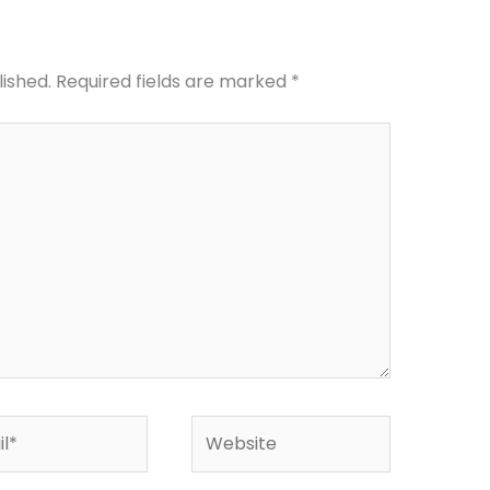
lished.
Required fields are marked
*
*
Website