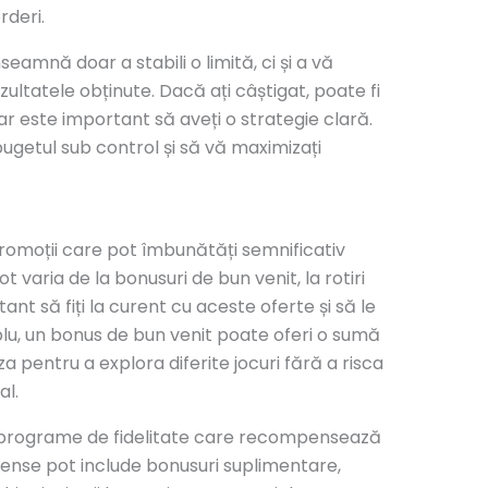
rderi.
nseamnă doar a stabili o limită, ci și a vă
ezultatele obținute. Dacă ați câștigat, poate fi
dar este important să aveți o strategie clară.
bugetul sub control și să vă maximizați
promoții care pot îmbunătăți semnificativ
 varia de la bonusuri de bun venit, la rotiri
nt să fiți la curent cu aceste oferte și să le
plu, un bonus de bun venit poate oferi o sumă
za pentru a explora diferite jocuri fără a risca
al.
 programe de fidelitate care recompensează
pense pot include bonusuri suplimentare,