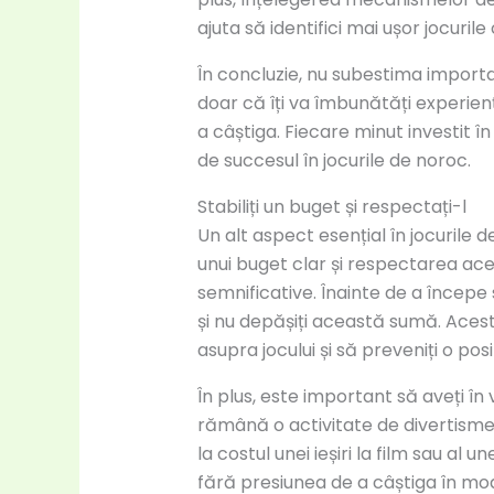
ajuta să identifici mai ușor jocuril
În concluzie, nu subestima importan
doar că îți va îmbunătăți experiența
a câștiga. Fiecare minut investit 
de succesul în jocurile de noroc.
Stabiliți un buget și respectați-l
Un alt aspect esențial în jocurile 
unui buget clar și respectarea ace
semnificative. Înainte de a începe să
și nu depășiți această sumă. Acest
asupra jocului și să preveniți o po
În plus, este important să aveți în
rămână o activitate de divertism
la costul unei ieșiri la film sau al 
fără presiunea de a câștiga în mod