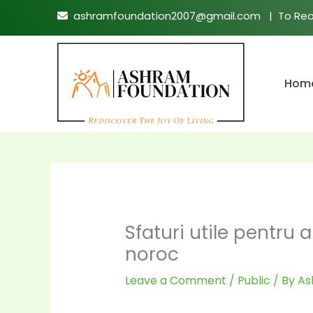
Skip
ashramfoundation2007@gmail.com | To Reach
to
content
Hom
Sfaturi utile pentru a
noroc
Leave a Comment
/
Public
/ By
As