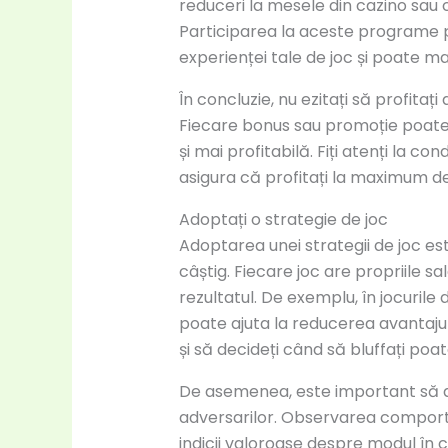
reduceri la mesele din cazino sau c
Participarea la aceste programe 
experienței tale de joc și poate m
În concluzie, nu ezitați să profitaț
Fiecare bonus sau promoție poate 
și mai profitabilă. Fiți atenți la co
asigura că profitați la maximum de
Adoptați o strategie de joc
Adoptarea unei strategii de joc e
câștig. Fiecare joc are propriile sa
rezultatul. De exemplu, în jocuril
poate ajuta la reducerea avantajului
și să decideți când să bluffați poat
De asemenea, este important să ajus
adversarilor. Observarea comporta
indicii valoroase despre modul în ca