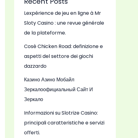
Recent Posts
Lexpérience de jeu en ligne à Mr
Sloty Casino : une revue générale
de la plateforme.
Cosè Chicken Road: definizione e
aspetti del settore dei giochi
dazzardo
Казино Азино Мобайл
Зеркалоофициальный Сайт И
Зеркало
Informazioni su Slotrize Casino:
principali caratteristiche e servizi
offerti.