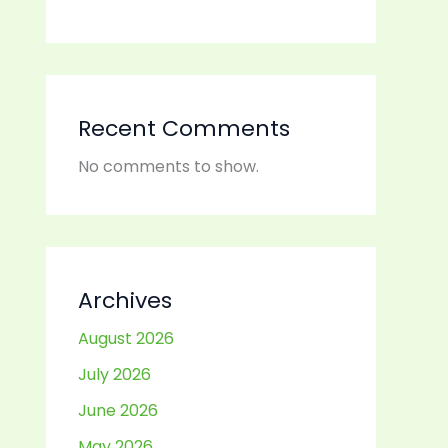
Recent Comments
No comments to show.
Archives
August 2026
July 2026
June 2026
May 2026