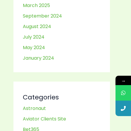
March 2025
September 2024
August 2024
July 2024
May 2024
January 2024
→
Categories
Astronaut
Aviator Clients Site
Bet365