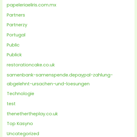
papeleriaeliris.com.mx
Partners
Partnerzy
Portugal
Public
Publick
restorationcake.co.uk
samenbank-samenspende.depaypal-zahlung-
abgelehnt-ursachen-und-loesungen
Technologie
test
thenethertheplay.co.uk
Top Kasyno
Uncategorized