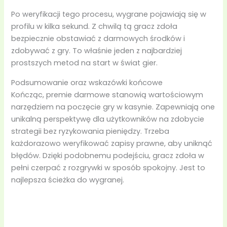
Po weryfikacji tego procesu, wygrane pojawiają się w
profilu w kilka sekund. Z chwilą tą gracz zdoła
bezpiecznie obstawiać z darmowych środków i
zdobywać z gry. To właśnie jeden z najbardziej
prostszych metod na start w świat gier.
Podsumowanie oraz wskazówki końcowe
Kończąc, premie darmowe stanowią wartościowym
narzędziem na poczęcie gry w kasynie. Zapewniają one
unikalną perspektywę dla użytkowników na zdobycie
strategii bez ryzykowania pieniędzy. Trzeba
każdorazowo weryfikować zapisy prawne, aby uniknąć
błędów. Dzięki podobnemu podejściu, gracz zdoła w
pełni czerpać z rozgrywki w sposób spokojny. Jest to
najlepsza ścieżka do wygranej.