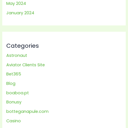
May 2024
January 2024
Categories
Astronaut
Aviator Clients Site
Bet365
Blog
boaboa.pt
Bonusy
botteganapule.com
Casino