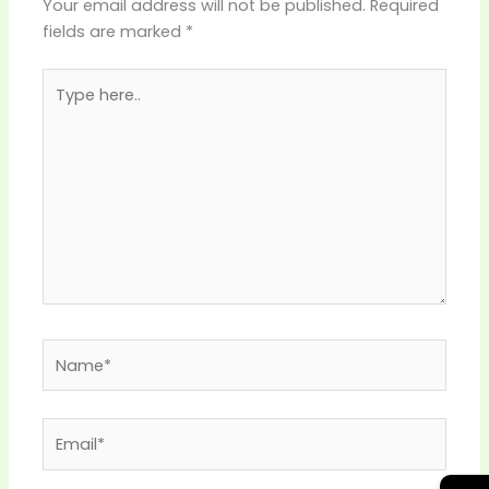
Your email address will not be published.
Required
fields are marked
*
Type
here..
Name*
Email*