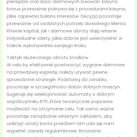
pieniądze oraz ilości darmowych losowań. kasyno
bonus przeważnie pokrywa się z procedurami kasyna,
jakie zapewnia balans interesów. Decyzja pozostaje
przeważnie od osobistych potrzeb dowolnego klienta.
Równie kapitał, jak i darmowe obroty dają własne
indywidualne zalety, jakie dobrze jest uwierzytelnić w
trakcie wykonywania swojego kroku.
Taktyki skutecznego obrotu środków
W celu by efektywnie przetworzyć wygrane darmowe
na prawdziwą wypłatę, należy używać pewne
sprawdzone strategie. Podstawą do zarobku
pozostaje w szczególności dobór dobrych maszyn.
Sugeruje się selekcjonować automaty o dobrym
współczynniku RTP, które teoretycznie poprawia
możliwość na otrzymanie celu. Tak samo ważne
pozostaje zarządzanie własnym zakładem, aby
uniknąć utraty konta przedtem nim uda się nam
wypełnić zasady regulaminowe. Rozważne