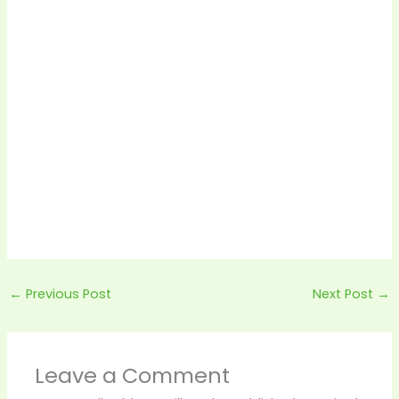
←
Previous Post
Next Post
→
Leave a Comment