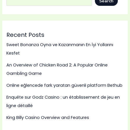
Search
Recent Posts
Sweet Bonanza Oyna ve Kazanmanın En İyi Yollarını
Kesfet
An Overview of Chicken Road 2: A Popular Online
Gambling Game
Online eğlencede fark yaratan güvenli platform Bethub
Enquête sur Godz Casino : un établissement de jeu en
ligne détaillé
King Billy Casino Overview and Features