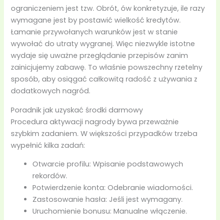
ograniczeniem jest tzw. Obrót, ów konkretyzuje, ile razy
wymagane jest by postawić wielkość kredytów.
Łamanie przywołanych warunków jest w stanie
wywołać do utraty wygranej. Więc niezwykle istotne
wydaje się uważne przeglądanie przepisów zanim
zainicjujemy zabawę. To właśnie powszechny rzetelny
sposób, aby osiągać całkowitą radość z używania z
dodatkowych nagród.
Poradnik jak uzyskać środki darmowy
Procedura aktywacji nagrody bywa przeważnie
szybkim zadaniem. W większości przypadków trzeba
wypełnić kilka zadań:
Otwarcie profilu: Wpisanie podstawowych
rekordów.
Potwierdzenie konta: Odebranie wiadomości.
Zastosowanie hasła: Jeśli jest wymagany.
Uruchomienie bonusu: Manualne włączenie.