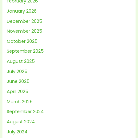
February 2026
January 2026
December 2025
November 2025
October 2025
September 2025
August 2025
July 2025
June 2025
April 2025
March 2025
September 2024
August 2024
July 2024