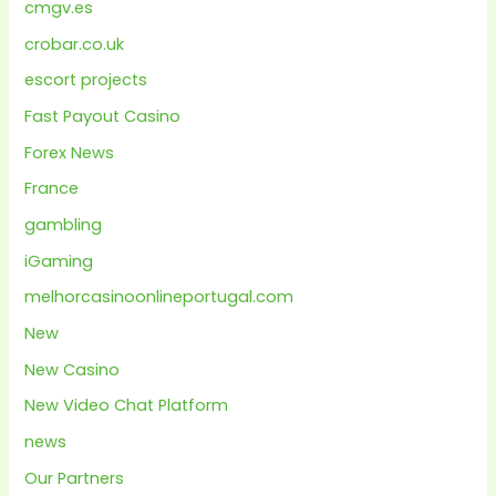
cmgv.es
crobar.co.uk
escort projects
Fast Payout Casino
Forex News
France
gambling
iGaming
melhorcasinoonlineportugal.com
New
New Casino
New Video Chat Platform
news
Our Partners